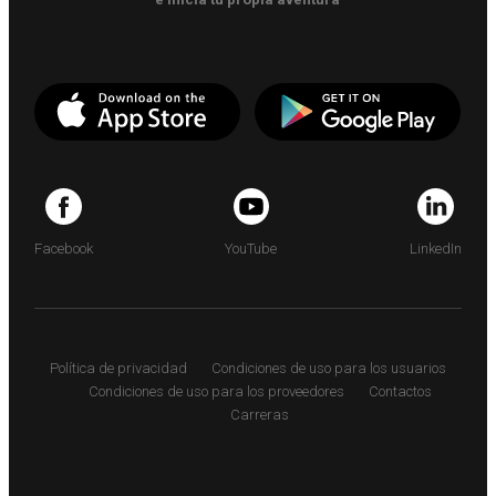
Facebook
YouTube
LinkedIn
Política de privacidad
Condiciones de uso para los usuarios
Condiciones de uso para los proveedores
Contactos
Carreras