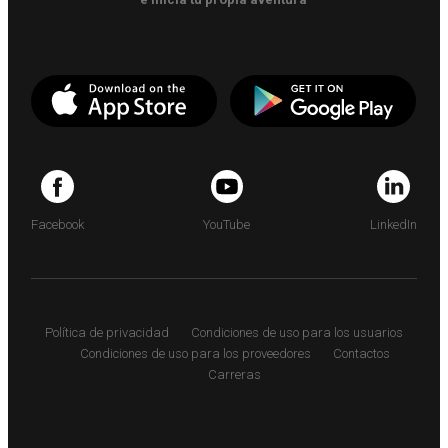
Facebook
YouTube
LinkedIn
Política de privacidad
Condiciones de uso para los usuarios
Condiciones de uso para los proveedores
Contactos
Carreras