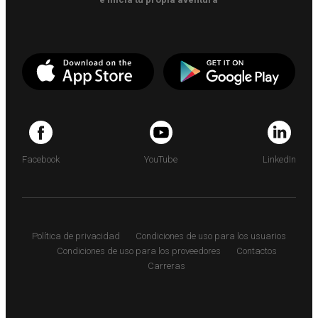
Facebook
YouTube
LinkedIn
Política de privacidad
Condiciones de uso para los usuarios
Condiciones de uso para los proveedores
Contactos
Carreras