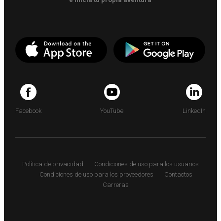
Facebook
YouTube
LinkedIn
Política de privacidad
Condiciones de uso para los usuarios
Condiciones de uso para los proveedores
Contactos
Carreras