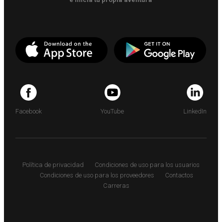
Facebook
YouTube
LinkedIn
Política de privacidad
Condiciones de uso para los usuarios
Condiciones de uso para los proveedores
Contactos
Carreras