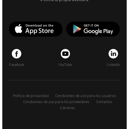
Facebook
YouTube
LinkedIn
Política de privacidad
Condiciones de uso para los usuarios
Condiciones de uso para los proveedores
Contactos
Carreras