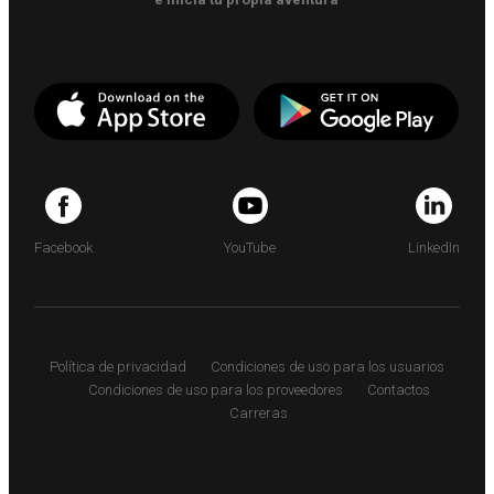
Facebook
YouTube
LinkedIn
Política de privacidad
Condiciones de uso para los usuarios
Condiciones de uso para los proveedores
Contactos
Carreras