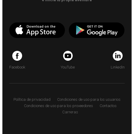
Facebook
YouTube
LinkedIn
Política de privacidad
Condiciones de uso para los usuarios
Condiciones de uso para los proveedores
Contactos
Carreras