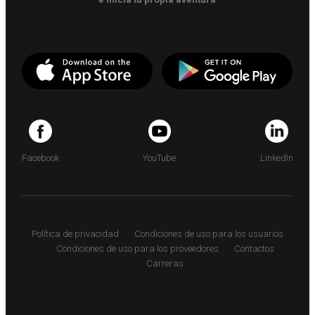
Facebook
YouTube
LinkedIn
Política de privacidad
Condiciones de uso para los usuarios
Condiciones de uso para los proveedores
Contactos
Carreras