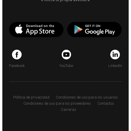
Facebook
YouTube
LinkedIn
Política de privacidad
Condiciones de uso para los usuarios
Condiciones de uso para los proveedores
Contactos
Carreras