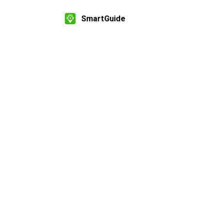
SmartGuide