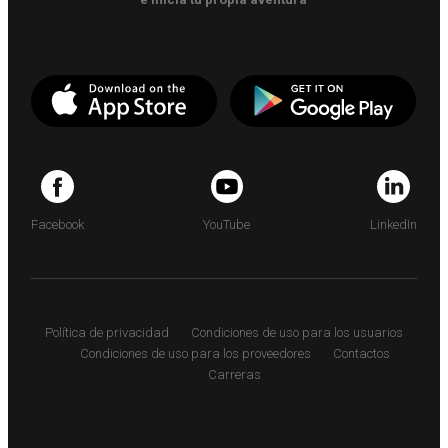
Facebook
YouTube
LinkedIn
Política de privacidad
Condiciones de uso para los usuarios
Condiciones de uso para los proveedores
Contactos
Carreras