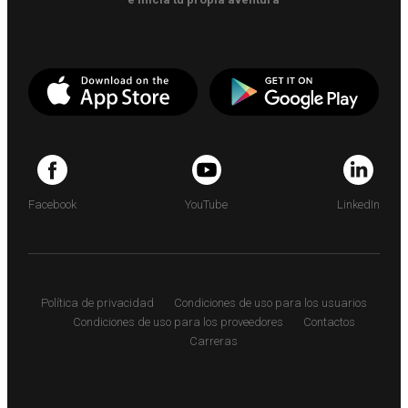
Facebook
YouTube
LinkedIn
Política de privacidad
Condiciones de uso para los usuarios
Condiciones de uso para los proveedores
Contactos
Carreras