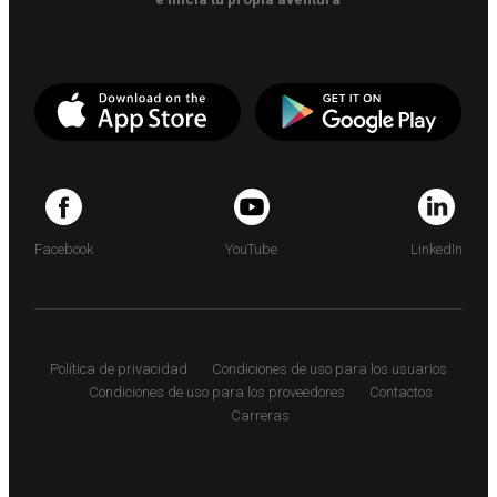
Facebook
YouTube
LinkedIn
Política de privacidad
Condiciones de uso para los usuarios
Condiciones de uso para los proveedores
Contactos
Carreras