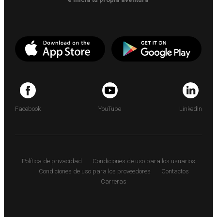
Facebook
YouTube
LinkedIn
Política de privacidad
Condiciones de uso para los usuarios
Condiciones de uso para los proveedores
Contactos
Carreras