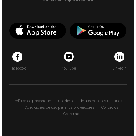
Facebook
YouTube
LinkedIn
Política de privacidad
Condiciones de uso para los usuarios
Condiciones de uso para los proveedores
Contactos
Carreras