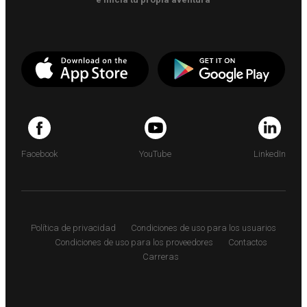
Facebook
YouTube
LinkedIn
Política de privacidad
Condiciones de uso para los usuarios
Condiciones de uso para los proveedores
Contactos
Carreras