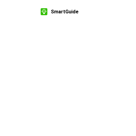
SmartGuide