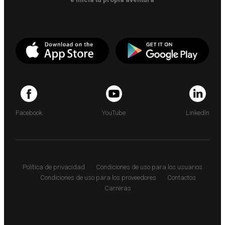
Facebook
YouTube
LinkedIn
Política de privacidad
Condiciones de uso para los usuarios
Condiciones de uso para los proveedores
Contactos
Carreras