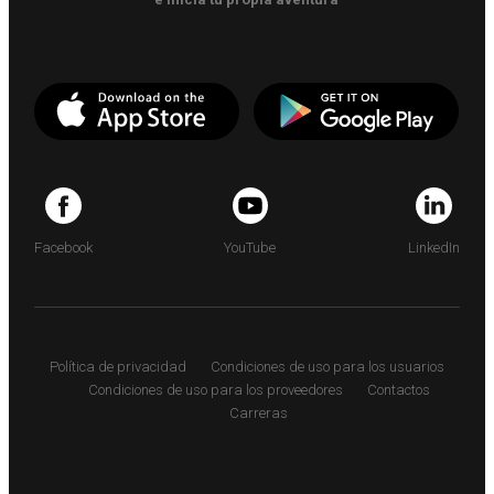
Facebook
YouTube
LinkedIn
Política de privacidad
Condiciones de uso para los usuarios
Condiciones de uso para los proveedores
Contactos
Carreras