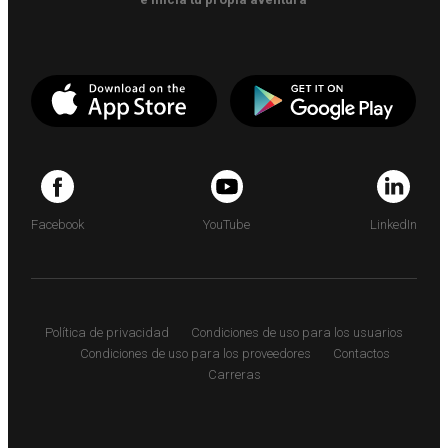
Facebook
YouTube
LinkedIn
Política de privacidad
Condiciones de uso para los usuarios
Condiciones de uso para los proveedores
Contactos
Carreras