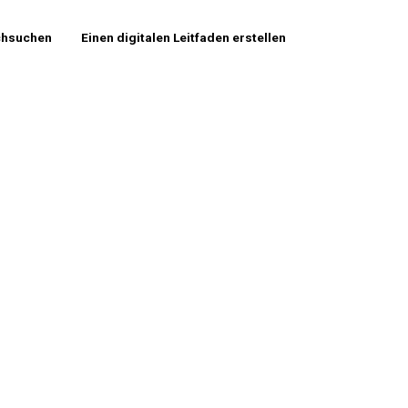
chsuchen
Einen digitalen Leitfaden erstellen