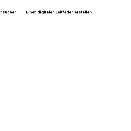
chsuchen
Einen digitalen Leitfaden erstellen