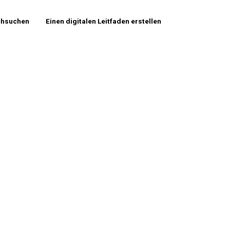
chsuchen
Einen digitalen Leitfaden erstellen