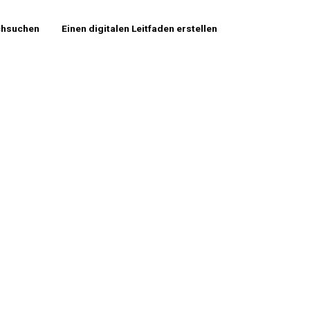
chsuchen
Einen digitalen Leitfaden erstellen