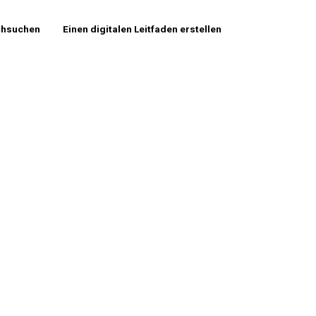
chsuchen
Einen digitalen Leitfaden erstellen