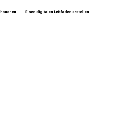
chsuchen
Einen digitalen Leitfaden erstellen