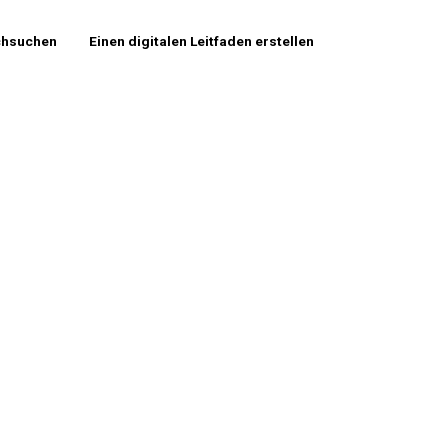
chsuchen
Einen digitalen Leitfaden erstellen