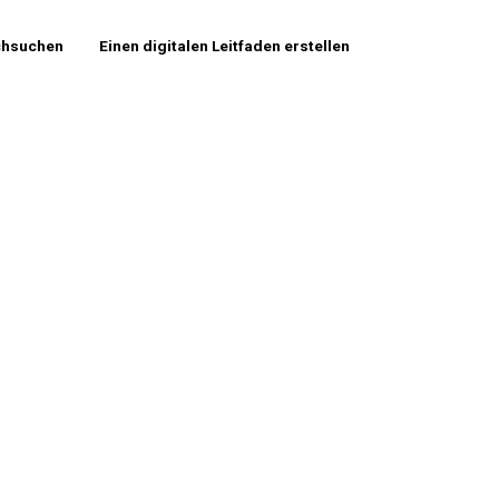
chsuchen
Einen digitalen Leitfaden erstellen