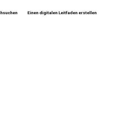
chsuchen
Einen digitalen Leitfaden erstellen