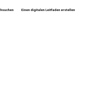
chsuchen
Einen digitalen Leitfaden erstellen