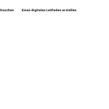
chsuchen
Einen digitalen Leitfaden erstellen