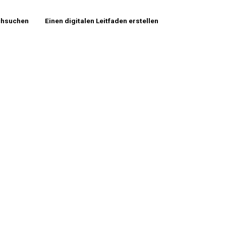
chsuchen
Einen digitalen Leitfaden erstellen