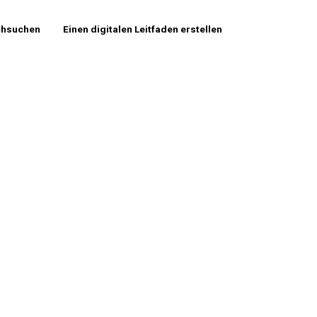
chsuchen
Einen digitalen Leitfaden erstellen