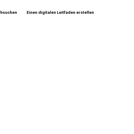
chsuchen
Einen digitalen Leitfaden erstellen