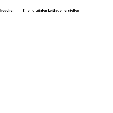
chsuchen
Einen digitalen Leitfaden erstellen