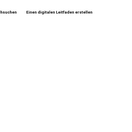
chsuchen
Einen digitalen Leitfaden erstellen