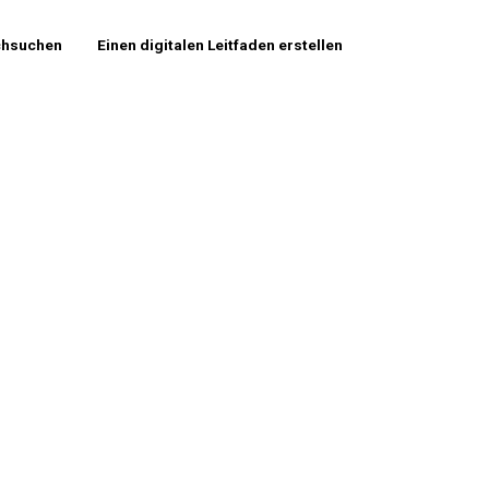
chsuchen
Einen digitalen Leitfaden erstellen