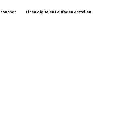
chsuchen
Einen digitalen Leitfaden erstellen