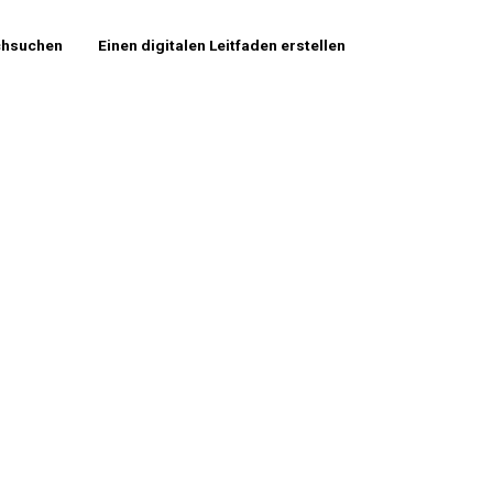
chsuchen
Einen digitalen Leitfaden erstellen