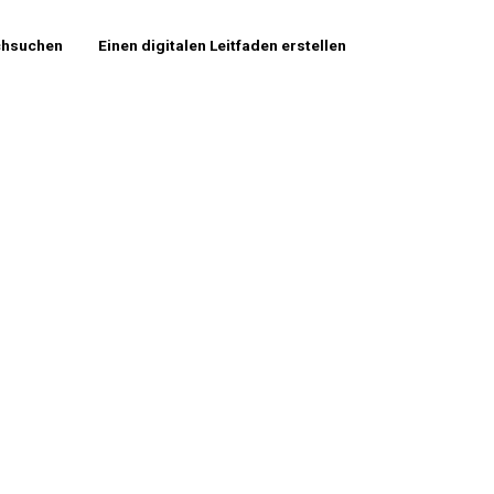
chsuchen
Einen digitalen Leitfaden erstellen