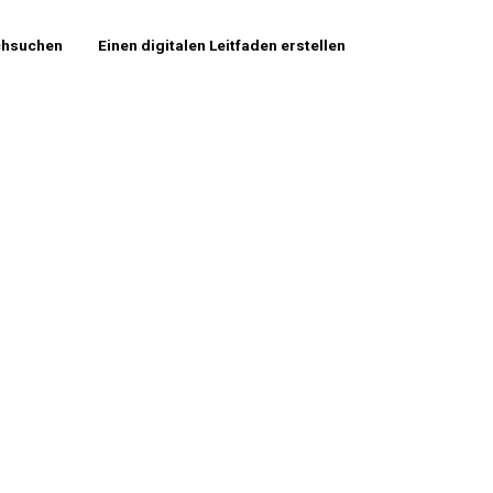
chsuchen
Einen digitalen Leitfaden erstellen