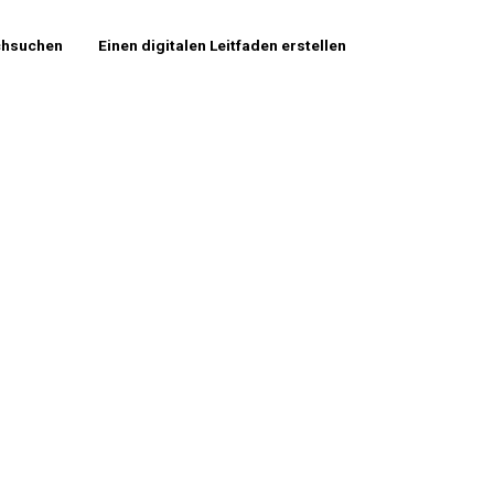
chsuchen
Einen digitalen Leitfaden erstellen