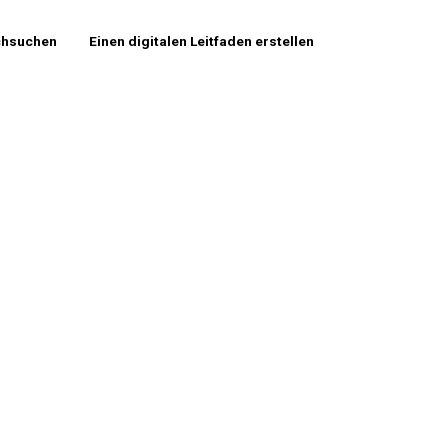
chsuchen
Einen digitalen Leitfaden erstellen