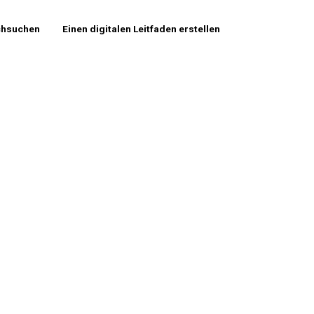
chsuchen
Einen digitalen Leitfaden erstellen