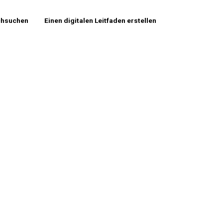
chsuchen
Einen digitalen Leitfaden erstellen