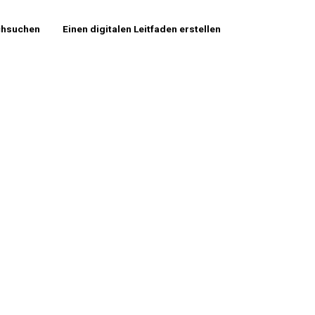
chsuchen
Einen digitalen Leitfaden erstellen