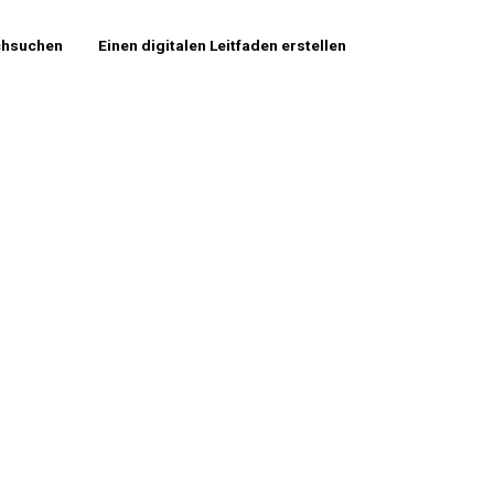
chsuchen
Einen digitalen Leitfaden erstellen