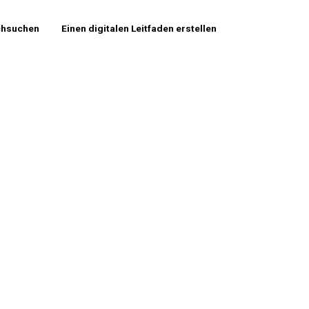
chsuchen
Einen digitalen Leitfaden erstellen