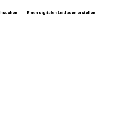
chsuchen
Einen digitalen Leitfaden erstellen